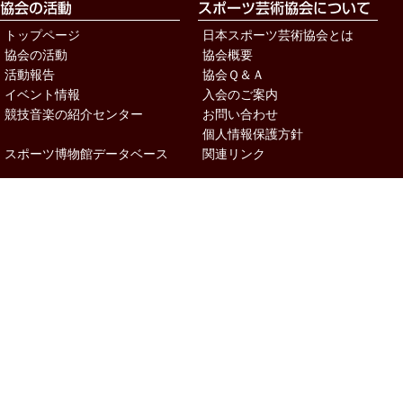
トップページ
日本スポーツ芸術協会とは
協会の活動
協会概要
活動報告
協会Ｑ＆Ａ
イベント情報
入会のご案内
競技音楽の紹介センター
お問い合わせ
個人情報保護方針
スポーツ博物館データベース
関連リンク