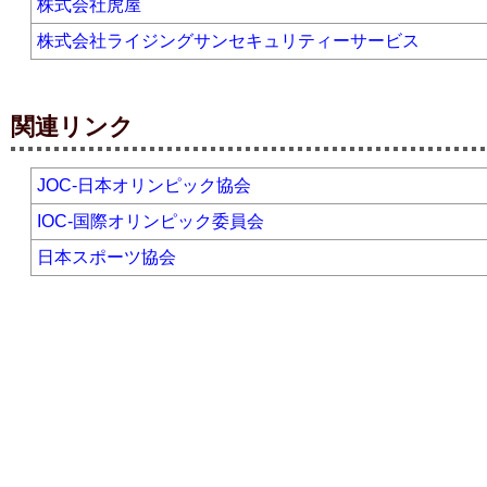
株式会社虎屋
株式会社ライジングサンセキュリティーサービス
関連リンク
JOC-日本オリンピック協会
IOC-国際オリンピック委員会
日本スポーツ協会