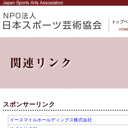
スポンサーリンク
イースマイルホールディングス株式会社