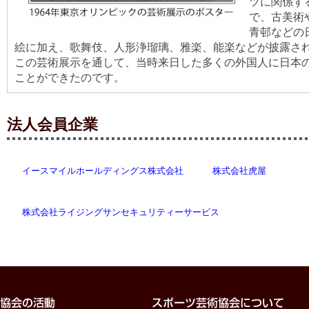
ツに関係す
で、古美術
青邨などの
絵に加え、歌舞伎、人形浄瑠璃、雅楽、能楽などが披露さ
この芸術展示を通して、当時来日した多くの外国人に日本
ことができたのです。
法人会員企業
イースマイルホールディングス株式会社
株式会社虎屋
株式会社ライジングサンセキュリティーサービス